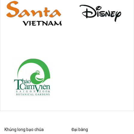
Khủng long bạo chúa
Đại bàng