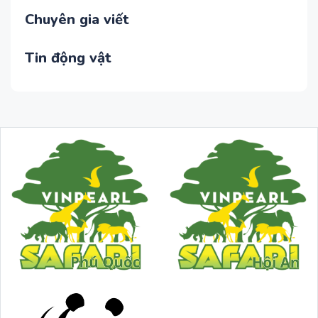
Chuyên gia viết
Tin động vật