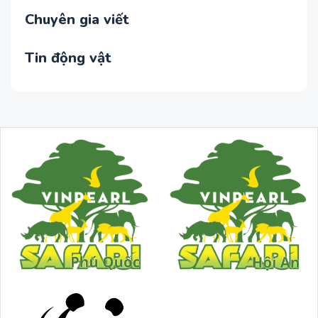
Chuyên gia viết
Tin động vật