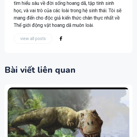
tìm hiểu sâu về đời sống hoang dã, tập tính sinh
học, và vai trò của các loài trong hệ sinh thái. Tôi sẽ
mang đến cho độc giả kiến thức chân thực nhất về
Thế giới động vật hoang dã muôn loài.
view all posts
Bài viết liên quan