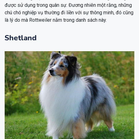
được sử dụng trong quân sự. Đương nhiên một rằng, những
chú chó nghiệp vụ thường đi liền với sự thông minh, đó cũng
là lý do mà Rottweiler nằm trong danh sách này.
Shetland