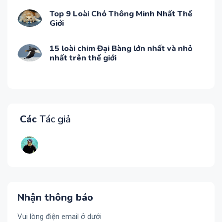
Top 9 Loài Chó Thông Minh Nhất Thế
Giới
15 loài chim Đại Bàng lớn nhất và nhỏ
nhất trên thế giới
Các
Tác giả
Nhận thông báo
Vui lòng điện email ở dưới