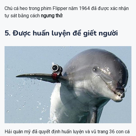
Chú cá heo trong phim Flipper năm 1964 đã được xác nhận
tự sát bằng cách
ngưng thở
.
5. Được huấn luyện để giết người
Hải quân mỹ đã quyết định huấn luyện và vũ trang 36 con cá