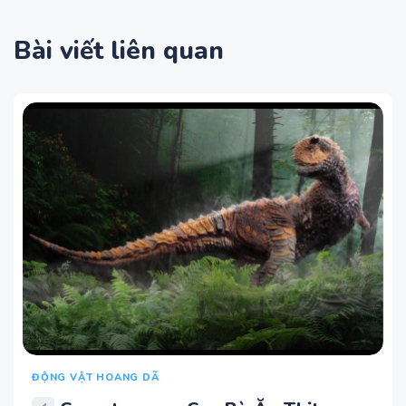
Bài viết liên quan
ĐỘNG VẬT HOANG DÃ