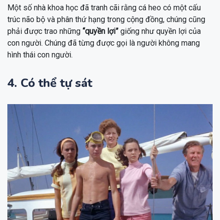
Một số nhà khoa học đã tranh cãi rằng cá heo có một cấu
trúc não bộ và phân thứ hạng trong cộng đồng, chúng cũng
phải được trao những
“quyền lợi”
giống như quyền lợi của
con người. Chúng đã từng được gọi là người không mang
hình thái con người.
4. Có thể tự sát