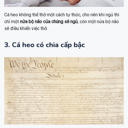
Cá heo không thể thở một cách tự thức, cho nên khi ngủ thì
chỉ một
nửa bộ não của chúng sẽ ngủ
, còn một nửa bộ não
sẽ điều khiển việc thở.
3. Cá heo có chia cấp bậc