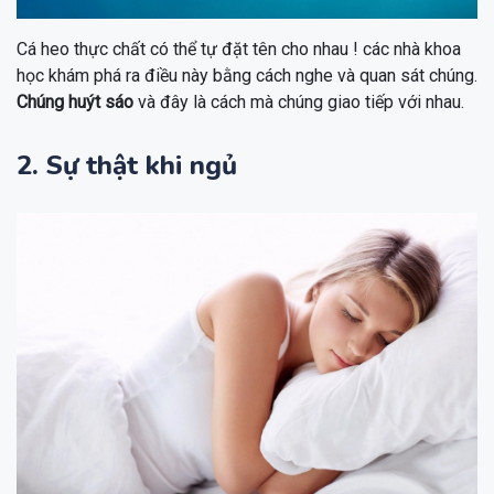
Cá heo thực chất có thể tự đặt tên cho nhau ! các nhà khoa
học khám phá ra điều này bằng cách nghe và quan sát chúng.
Chúng huýt sáo
và đây là cách mà chúng giao tiếp với nhau.
2. Sự thật khi ngủ