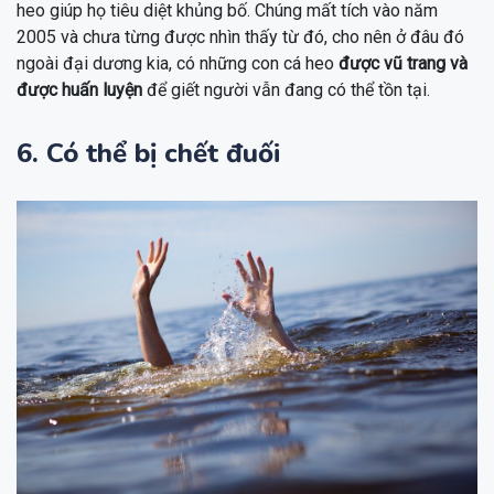
heo giúp họ tiêu diệt khủng bố. Chúng mất tích vào năm
2005 và chưa từng được nhìn thấy từ đó, cho nên ở đâu đó
ngoài đại dương kia, có những con cá heo
được vũ trang và
được huấn luyện
để giết người vẫn đang có thể tồn tại.
6. Có thể bị chết đuối