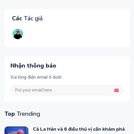
Các
Tác giả
Nhận thông báo
Vui lòng điện email ở dưới
Top
Trending
Cá La Hán và 6 điều thú vị cần khám phá