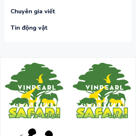
Chuyên gia viết
Tin động vật