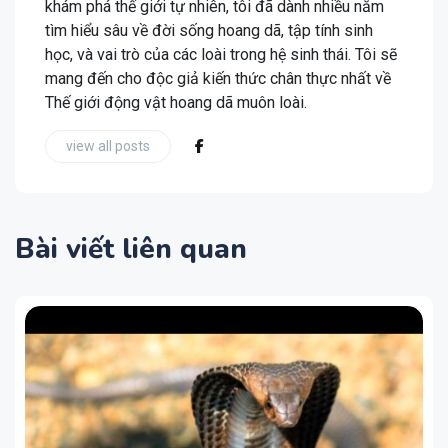
khám phá thế giới tự nhiên, tôi đã dành nhiều năm
tìm hiểu sâu về đời sống hoang dã, tập tính sinh
học, và vai trò của các loài trong hệ sinh thái. Tôi sẽ
mang đến cho độc giả kiến thức chân thực nhất về
Thế giới động vật hoang dã muôn loài.
view all posts
Bài viết liên quan