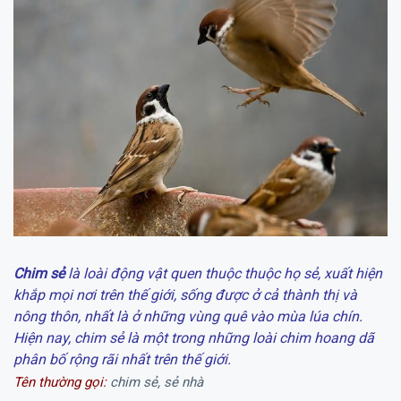
Chim sẻ
là loài động vật quen thuộc thuộc họ sẻ, xuất hiện
khắp mọi nơi trên thế giới, sống được ở cả thành thị và
nông thôn, nhất là ở những vùng quê vào mùa lúa chín.
Hiện nay, chim sẻ là một trong những loài chim hoang dã
phân bố rộng rãi nhất trên thế giới.
Tên thường gọi:
chim sẻ, sẻ nhà