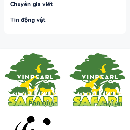
Chuyên gia viết
Tin động vật