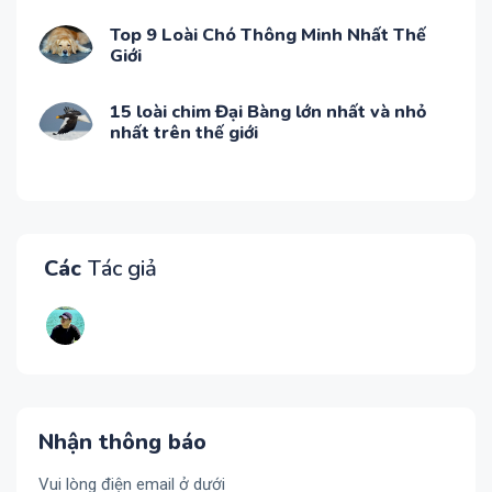
Top 9 Loài Chó Thông Minh Nhất Thế
Giới
15 loài chim Đại Bàng lớn nhất và nhỏ
nhất trên thế giới
Các
Tác giả
Nhận thông báo
Vui lòng điện email ở dưới