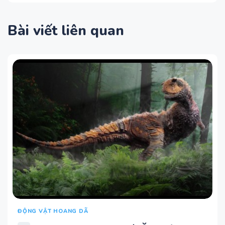
Bài viết liên quan
ĐỘNG VẬT HOANG DÃ