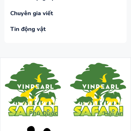
Chuyên gia viết
Tin động vật