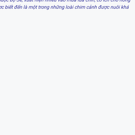
ợc biết đến là một trong những loài chim cảnh được nuôi khá