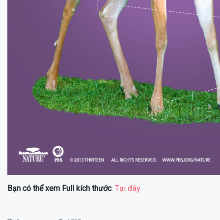
Bạn có thể xem Full kích thước
:
Tại đây