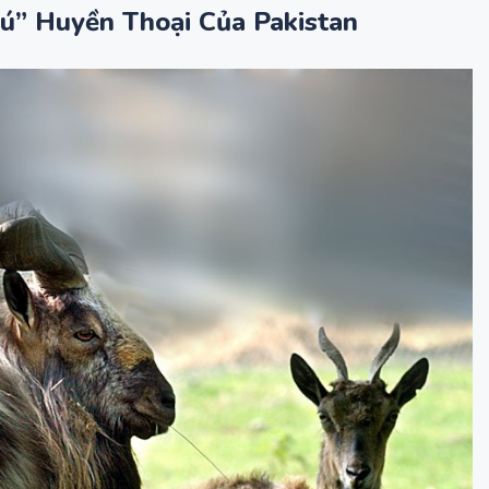
ú” Huyền Thoại Của Pakistan