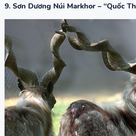
9. Sơn Dương Núi Markhor – “Quốc Th