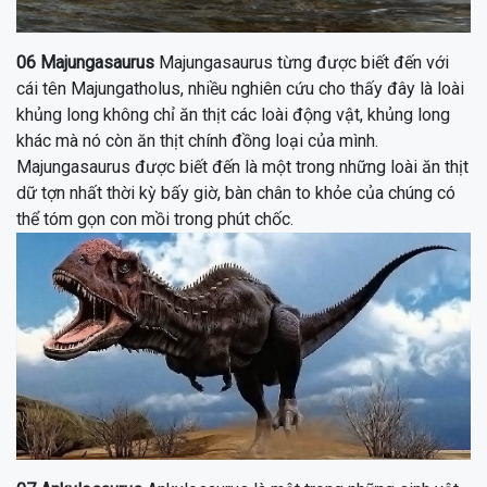
06
Majungasaurus
Majungasaurus từng được biết đến với
cái tên Majungatholus, nhiều nghiên cứu cho thấy đây là loài
khủng long không chỉ ăn thịt các loài động vật, khủng long
khác mà nó còn ăn thịt chính đồng loại của mình.
Majungasaurus được biết đến là một trong những loài ăn thịt
dữ tợn nhất thời kỳ bấy giờ, bàn chân to khỏe của chúng có
thể tóm gọn con mồi trong phút chốc.