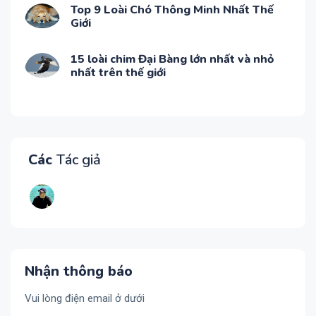
Top 9 Loài Chó Thông Minh Nhất Thế
Giới
15 loài chim Đại Bàng lớn nhất và nhỏ
nhất trên thế giới
Các
Tác giả
Nhận thông báo
Vui lòng điện email ở dưới