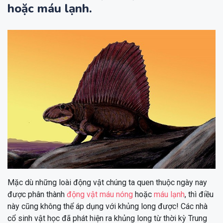
hoặc máu lạnh.
Mặc dù những loài động vật chúng ta quen thuộc ngày nay
được phân thành
động vật máu nóng
hoặc
máu lạnh
, thì điều
này cũng không thể áp dụng với khủng long được! Các nhà
cổ sinh vật học đã phát hiện ra khủng long từ thời kỳ Trung