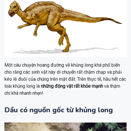
Một câu chuyện hoang đường về khủng long khá phổ biến
cho rằng các sinh vật này di chuyển rất chậm chạp và phải
kéo lê đuôi của chúng trên mặt đất. Trên thực tế, hầu hết các
loài khủng long là
những động vật rất khỏe mạnh
và thậm
chí khá nhanh nhẹn!
Dầu có nguồn gốc từ khủng long