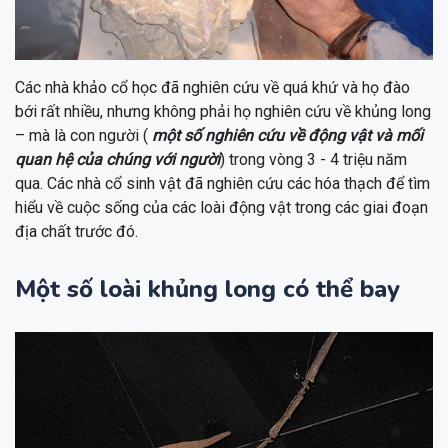
Các nhà khảo cổ học đã nghiên cứu về quá khứ và họ đào
bới rất nhiều, nhưng không phải họ nghiên cứu về khủng long
– mà là con người (
một số nghiên cứu về động vật và mối
quan hệ của chúng với người
) trong vòng 3 - 4 triệu năm
qua. Các nhà cổ sinh vật đã nghiên cứu các hóa thạch để tìm
hiểu về cuộc sống của các loài động vật trong các giai đoạn
địa chất trước đó.
Một số loài khủng long có thể bay