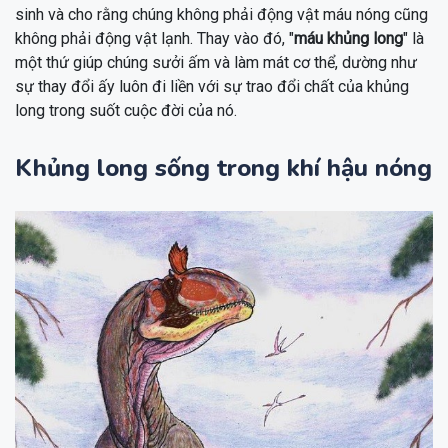
sinh và cho rằng chúng không phải động vật máu nóng cũng
không phải động vật lạnh. Thay vào đó, "
máu khủng long
" là
một thứ giúp chúng sưởi ấm và làm mát cơ thể, dường như
sự thay đổi ấy luôn đi liền với sự trao đổi chất của khủng
long trong suốt cuộc đời của nó.
Khủng long sống trong khí hậu nóng