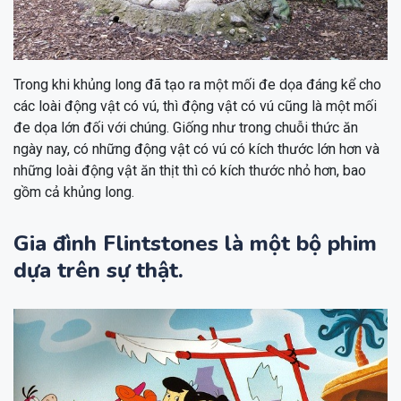
Trong khi khủng long đã tạo ra một mối đe dọa đáng kể cho
các loài động vật có vú, thì động vật có vú cũng là một mối
đe dọa lớn đối với chúng. Giống như trong chuỗi thức ăn
ngày nay, có những động vật có vú có kích thước lớn hơn và
những loài động vật ăn thịt thì có kích thước nhỏ hơn, bao
gồm cả khủng long.
Gia đình Flintstones là một bộ phim
dựa trên sự thật.