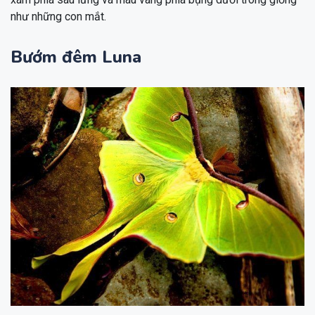
như những con mắt.
Bướm đêm Luna