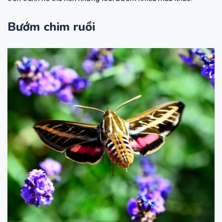
Bướm chim ruồi