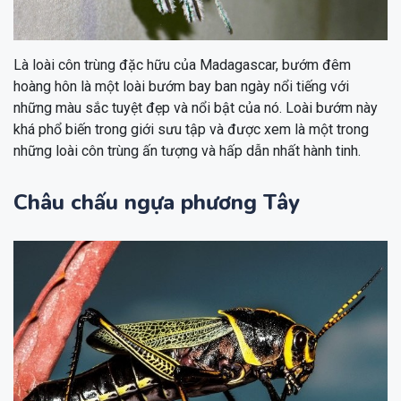
Là loài côn trùng đặc hữu của Madagascar, bướm đêm
hoàng hôn là một loài bướm bay ban ngày nổi tiếng với
những màu sắc tuyệt đẹp và nổi bật của nó. Loài bướm này
khá phổ biến trong giới sưu tập và được xem là một trong
những loài côn trùng ấn tượng và hấp dẫn nhất hành tinh.
Châu chấu ngựa phương Tây