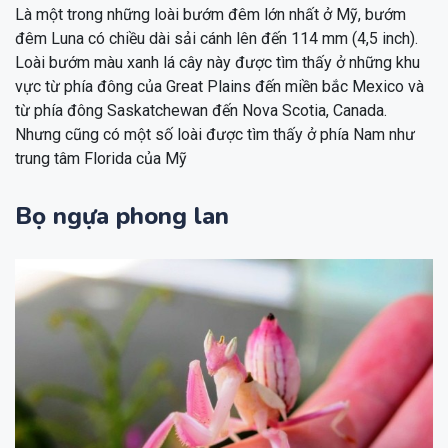
Là một trong những loài bướm đêm lớn nhất ở Mỹ, bướm
đêm Luna có chiều dài sải cánh lên đến 114 mm (4,5 inch).
Loài bướm màu xanh lá cây này được tìm thấy ở những khu
vực từ phía đông của Great Plains đến miền bắc Mexico và
từ phía đông Saskatchewan đến Nova Scotia, Canada.
Nhưng cũng có một số loài được tìm thấy ở phía Nam như
trung tâm Florida của Mỹ
Bọ ngựa phong lan