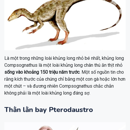
Là một trong những loài khủng long nhỏ bé nhất, khủng long
Compsognathus là một loài khủng long chân thú ăn thịt nhỏ
sống vào khoảng 150 triệu năm trước
. Một số nguồn tin cho
rằng kích thước của chúng chỉ bằng một con gà hoặc lớn hơn
một chút – và đương nhiên Compsognathus chắc chắn
không phải là một loài khủng long đáng sợ.
Thằn lằn bay Pterodaustro