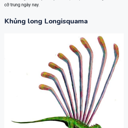
cỡ trung ngày nay.
Khủng long Longisquama