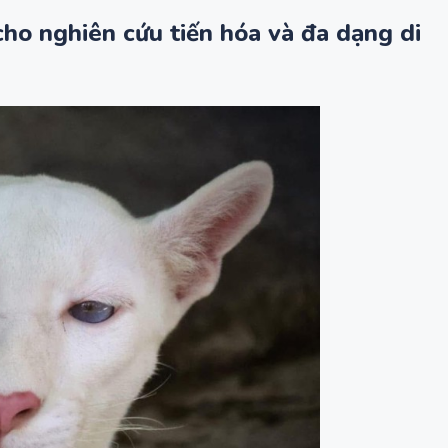
cho nghiên cứu tiến hóa và đa dạng di