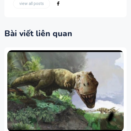
view all posts
Bài viết liên quan