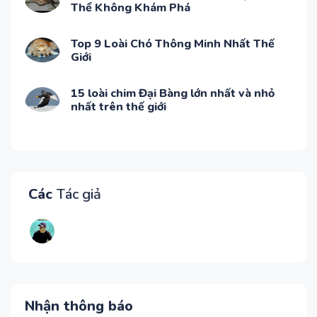
Thể Không Khám Phá
Top 9 Loài Chó Thông Minh Nhất Thế
Giới
15 loài chim Đại Bàng lớn nhất và nhỏ
nhất trên thế giới
Các
Tác giả
Nhận thông báo