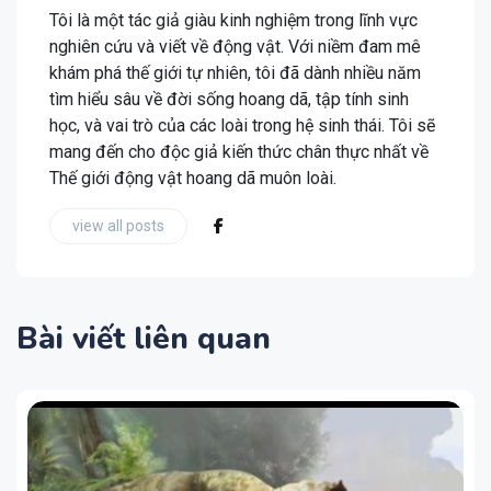
Tôi là một tác giả giàu kinh nghiệm trong lĩnh vực
nghiên cứu và viết về động vật. Với niềm đam mê
khám phá thế giới tự nhiên, tôi đã dành nhiều năm
tìm hiểu sâu về đời sống hoang dã, tập tính sinh
học, và vai trò của các loài trong hệ sinh thái. Tôi sẽ
mang đến cho độc giả kiến thức chân thực nhất về
Thế giới động vật hoang dã muôn loài.
view all posts
Bài viết liên quan