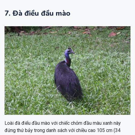
7. Đà điều đầu mào
Loài đà điểu đầu mào với chiếc chỏm đầu màu xanh này
đứng thứ bảy trong danh sách với chiều cao 105 cm (34