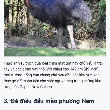
Thức ăn yêu thích của loài chim mặt đất này chủ yếu là trái
cây và các động vật nhỏ. Với chiều cao 149 cm (49 inch),
môi trường sống của chúng chủ yếu gần các khu vực khai
thác gỗ để thuận tiện cho việc ngụy trang trong những khu
rừng của Papua New Guinea.
3. Đà điểu đầu mào phương Nam