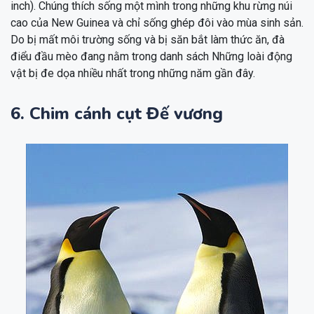
inch). Chúng thích sống một mình trong những khu rừng núi
cao của New Guinea và chỉ sống ghép đôi vào mùa sinh sản.
Do bị mất môi trường sống và bị săn bắt làm thức ăn, đà
điểu đầu mèo đang nằm trong danh sách Những loài động
vật bị đe dọa nhiều nhất trong những năm gần đây.
6. Chim cánh cụt Đế vương