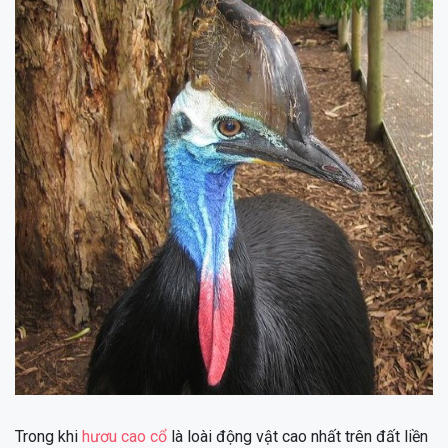
Trong khi
hươu cao cổ
là loài động vật cao nhất trên đất liền