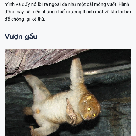
mình và đẩy nó lòi ra ngoài da như một cái móng vuốt. Hành
động này sẽ biến những chiếc xương thành một vũ khí lợi hại
để chống lại kể thù.
Vượn gấu