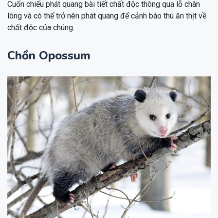
Cuốn chiếu phát quang bài tiết chất độc thông qua lỗ chân
lông và có thể trở nên phát quang để cảnh báo thú ăn thịt về
chất độc của chúng.
Chồn Opossum