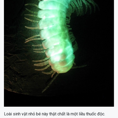
Loài sinh vật nhỏ bé này thật chất là một liều thuốc độc.