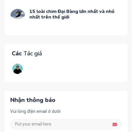
15 loài chim Đại Bàng lớn nhất và nhỏ
nhất trên thế giới
Các
Tác giả
Nhận thông báo
Vui lòng điện email ở dưới