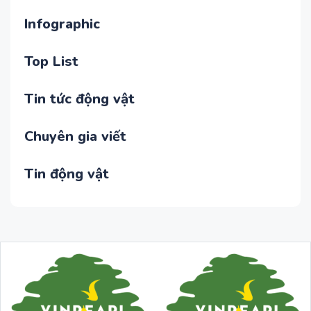
Infographic
Top List
Tin tức động vật
Chuyên gia viết
Tin động vật