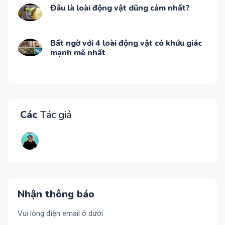
Đâu là loài động vật dũng cảm nhất?
Bất ngờ với 4 loài động vật có khứu giác
mạnh mẽ nhất
Các
Tác giả
Nhận thông báo
Vui lòng điện email ở dưới