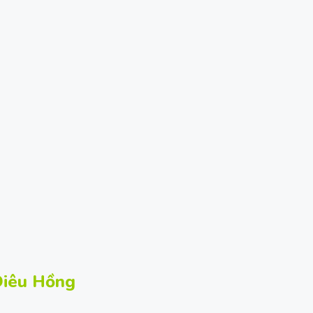
Diêu Hồng