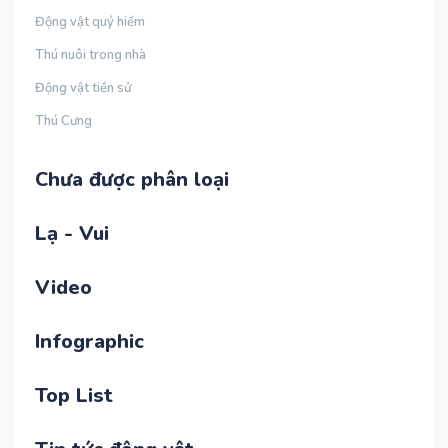
Động vật quý hiếm
Thú nuôi trong nhà
Động vật tiền sử
Thú Cưng
Chưa được phân loại
Lạ - Vui
Video
Infographic
Top List