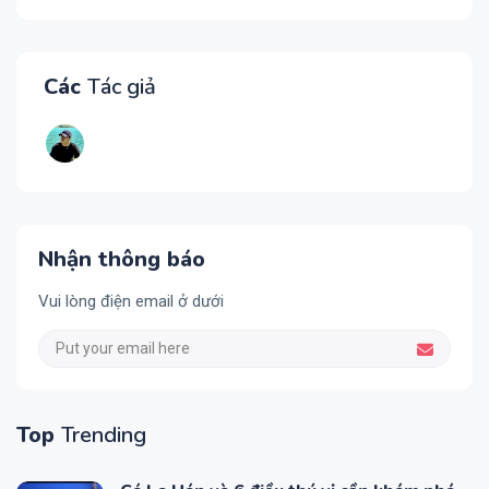
Các
Tác giả
Nhận thông báo
Vui lòng điện email ở dưới
Top
Trending